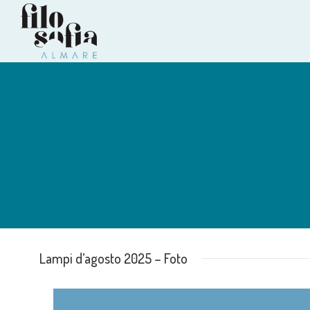
Lampi d’agosto 2025 – Foto