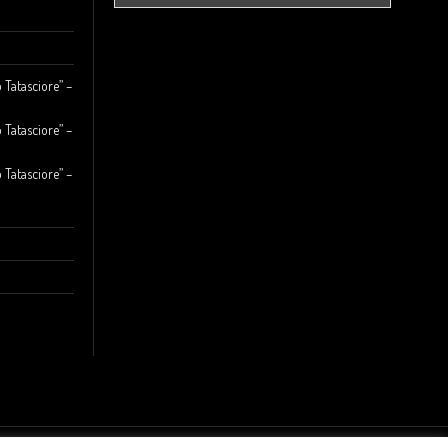
 Tatasciore” –
 Tatasciore” –
 Tatasciore” –