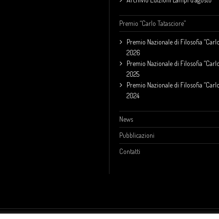
Premio “Carlo Tatasciore”
Premio Nazionale di Filosofia “Carlo
2026
Premio Nazionale di Filosofia “Carlo
2025
Premio Nazionale di Filosofia “Carlo
2024
News
Pubblicazioni
Contatti