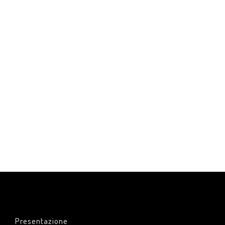
Presentazione