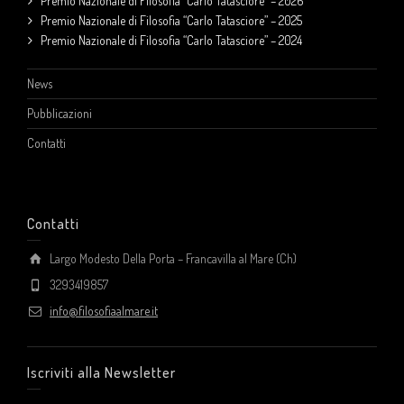
Premio Nazionale di Filosofia “Carlo Tatasciore” – 2026
Premio Nazionale di Filosofia “Carlo Tatasciore” – 2025
Premio Nazionale di Filosofia “Carlo Tatasciore” – 2024
News
Pubblicazioni
Contatti
Contatti
Largo Modesto Della Porta – Francavilla al Mare (Ch)
3293419857
info@filosofiaalmare.it
Iscriviti alla Newsletter