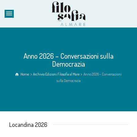
Anno 2026 – Conversazioni sulla
Democrazia
Home
Archivio Edizioni Filosofia al Mare
Anno 2026 – Conversazioni
sulla Democrazia
Locandina 2026