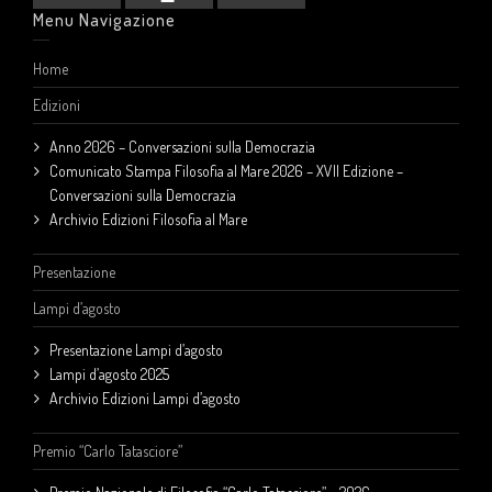
Menu Navigazione
Home
Edizioni
Anno 2026 – Conversazioni sulla Democrazia
Comunicato Stampa Filosofia al Mare 2026 – XVII Edizione –
Conversazioni sulla Democrazia
Archivio Edizioni Filosofia al Mare
Presentazione
Lampi d’agosto
Presentazione Lampi d’agosto
Lampi d’agosto 2025
Archivio Edizioni Lampi d’agosto
Premio “Carlo Tatasciore”