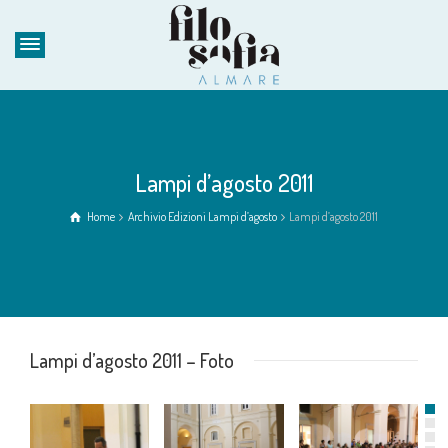
Lampi d’agosto 2011
Home
Archivio Edizioni Lampi d’agosto
Lampi d’agosto 2011
Lampi d’agosto 2011 – Foto