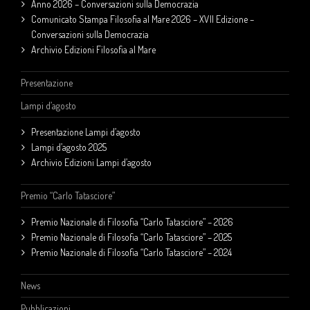
Anno 2026 – Conversazioni sulla Democrazia
Comunicato Stampa Filosofia al Mare 2026 – XVII Edizione –
Conversazioni sulla Democrazia
Archivio Edizioni Filosofia al Mare
Presentazione
Lampi d’agosto
Presentazione Lampi d’agosto
Lampi d’agosto 2025
Archivio Edizioni Lampi d’agosto
Premio “Carlo Tatasciore”
Premio Nazionale di Filosofia “Carlo Tatasciore” – 2026
Premio Nazionale di Filosofia “Carlo Tatasciore” – 2025
Premio Nazionale di Filosofia “Carlo Tatasciore” – 2024
News
Pubblicazioni