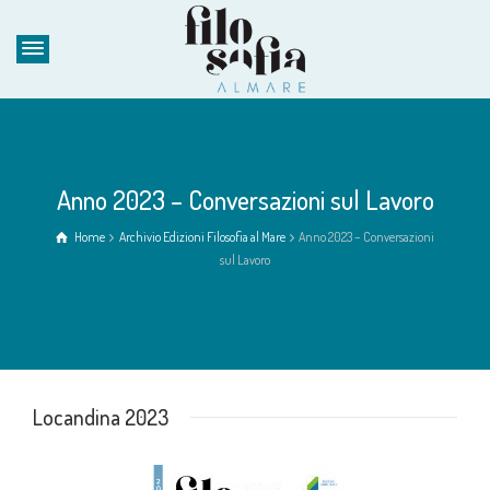
Anno 2023 – Conversazioni sul Lavoro
Home
Archivio Edizioni Filosofia al Mare
Anno 2023 – Conversazioni
sul Lavoro
Locandina 2023