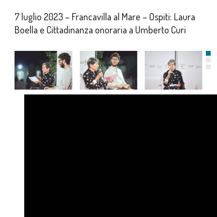
7 luglio 2023 – Francavilla al Mare – Ospiti: Laura
Boella e Cittadinanza onoraria a Umberto Curi