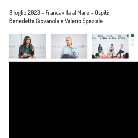
8 luglio 2023 – Francavilla al Mare – Ospiti:
Benedetta Giovanola e Valerio Speziale