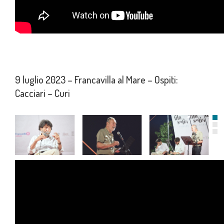
9 luglio 2023 – Francavilla al Mare – Ospiti:
Cacciari – Curi