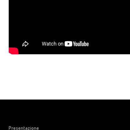
Presentazione