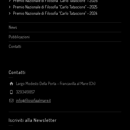
Premio Nazionale di Filosofia “Carlo Tatasciore” – 2026
Premio Nazionale di Filosofia “Carlo Tatasciore” – 2025
Premio Nazionale di Filosofia “Carlo Tatasciore” – 2024
News
Pubblicazioni
Contatti
Contatti
Largo Modesto Della Porta – Francavilla al Mare (Ch)
3293419857
info@filosofiaalmare.it
Iscriviti alla Newsletter