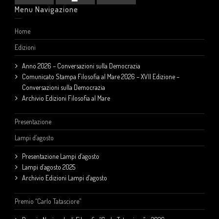
Menu Navigazione
Home
Edizioni
Anno 2026 – Conversazioni sulla Democrazia
Comunicato Stampa Filosofia al Mare 2026 – XVII Edizione –
Conversazioni sulla Democrazia
Archivio Edizioni Filosofia al Mare
Presentazione
Lampi d’agosto
Presentazione Lampi d’agosto
Lampi d’agosto 2025
Archivio Edizioni Lampi d’agosto
Premio “Carlo Tatasciore”